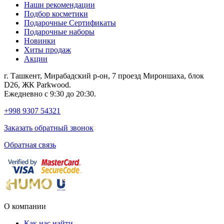
Наши рекомендации
Подбор косметики
Подарочные Сертификаты
Подарочные наборы
Новинки
Хиты продаж
Акции
г. Ташкент, Мирабадский р-он, 7 проезд Мироншаха, блок
D26, ЖК Раrkwood.
Ежедневно с 9:30 до 20:30.
+998 9307 54321
Заказать обратный звонок
Обратная связь
О компании
Как нас найти