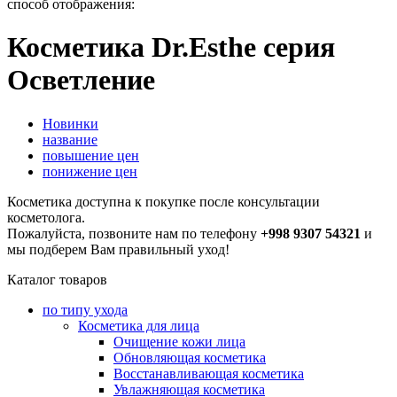
способ отображения:
Косметика Dr.Esthe серия
Осветление
Новинки
название
повышение цен
понижение цен
Косметика доступна к покупке после консультации
косметолога.
Пожалуйста, позвоните нам по телефону
+998 9307 54321
и
мы подберем Вам правильный уход!
Каталог товаров
по типу ухода
Косметика для лица
Очищение кожи лица
Обновляющая косметика
Восстанавливающая косметика
Увлажняющая косметика