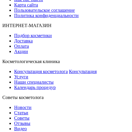
Карта сайта
Пользовательское соглашение
Политика конфиденциальности
ИНТЕРНЕТ-МАГАЗИН
Подбор косметики
Доставка
Оплата
Акции
Косметологическая клиника
Консультация косметолога
Консультация
Услуги
Наши специалисты
Календарь процедур
Cоветы косметолога
Новости
Статьи
Советы
Отзывы
Видео