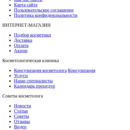
Карта сайта
Пользовательское соглашение
Политика конфиденциальности
ИНТЕРНЕТ-МАГАЗИН
Подбор косметики
Доставка
Оплата
Акции
Косметологическая клиника
Консультация косметолога
Консультация
Услуги
Наши специалисты
Календарь процедур
Cоветы косметолога
Новости
Статьи
Советы
Отзывы
Видео