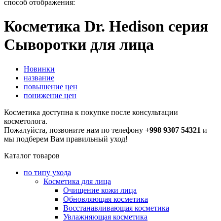
способ отображения:
Косметика Dr. Hedison серия
Сыворотки для лица
Новинки
название
повышение цен
понижение цен
Косметика доступна к покупке после консультации
косметолога.
Пожалуйста, позвоните нам по телефону
+998 9307 54321
и
мы подберем Вам правильный уход!
Каталог товаров
по типу ухода
Косметика для лица
Очищение кожи лица
Обновляющая косметика
Восстанавливающая косметика
Увлажняющая косметика