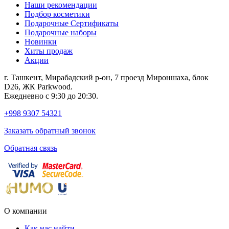
Наши рекомендации
Подбор косметики
Подарочные Сертификаты
Подарочные наборы
Новинки
Хиты продаж
Акции
г. Ташкент, Мирабадский р-он, 7 проезд Мироншаха, блок
D26, ЖК Раrkwood.
Ежедневно с 9:30 до 20:30.
+998 9307 54321
Заказать обратный звонок
Обратная связь
О компании
Как нас найти