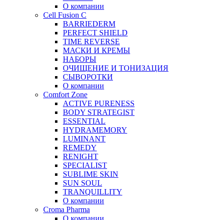
О компании
Cell Fusion C
BARRIEDERM
PERFECT SHIELD
TIME REVERSE
МАСКИ И КРЕМЫ
НАБОРЫ
ОЧИЩЕНИЕ И ТОНИЗАЦИЯ
СЫВОРОТКИ
О компании
Comfort Zone
ACTIVE PURENESS
BODY STRATEGIST
ESSENTIAL
HYDRAMEMORY
LUMINANT
REMEDY
RENIGHT
SPECIALIST
SUBLIME SKIN
SUN SOUL
TRANQUILLITY
О компании
Croma Pharma
О компании