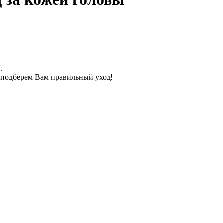
.
подберем Вам правильный уход!