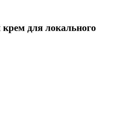
 крем для локального