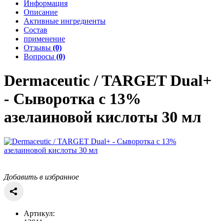
Информация
Описание
Активные ингредиенты
Состав
применение
Отзывы
(0)
Вопросы
(0)
Dermaceutic / TARGET
Dual+
- Сыворотка с 13%
азелаиновой кислоты 30 мл
Добавить в избранное
Артикул: