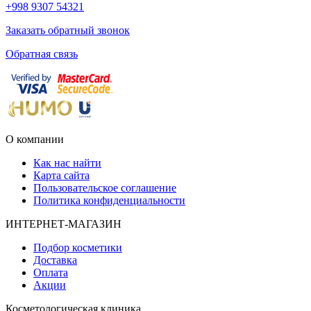
+998 9307 54321
Заказать обратный звонок
Обратная связь
О компании
Как нас найти
Карта сайта
Пользовательское соглашение
Политика конфиденциальности
ИНТЕРНЕТ-МАГАЗИН
Подбор косметики
Доставка
Оплата
Акции
Косметологическая клиника