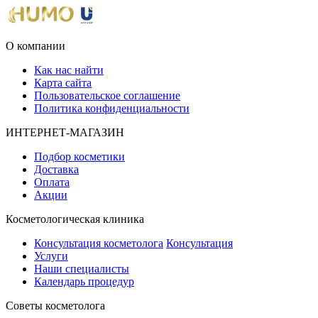
О компании
Как нас найти
Карта сайта
Пользовательское соглашение
Политика конфиденциальности
ИНТЕРНЕТ-МАГАЗИН
Подбор косметики
Доставка
Оплата
Акции
Косметологическая клиника
Консультация косметолога
Консультация
Услуги
Наши специалисты
Календарь процедур
Cоветы косметолога