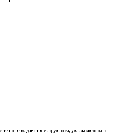
растений обладает тонизирующим, увлажняющим и