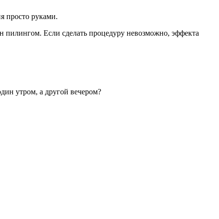
я просто руками.
ен пилингом. Если сделать процедуру невозможно, эффекта
дин утром, а другой вечером?