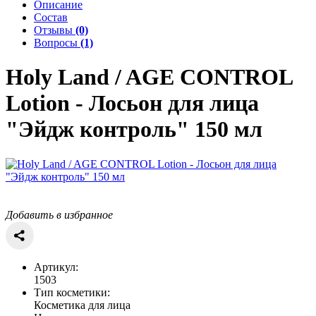
Описание
Состав
Отзывы
(0)
Вопросы
(1)
Holy Land / AGE CONTROL
Lotion - Лосьон для лица
"Эйдж контроль" 150 мл
Добавить в избранное
Артикул:
1503
Тип косметики:
Косметика для лица