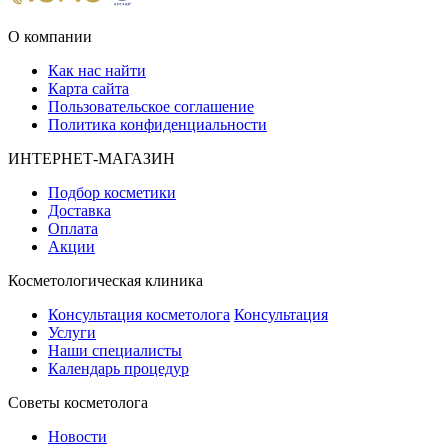
О компании
Как нас найти
Карта сайта
Пользовательское соглашение
Политика конфиденциальности
ИНТЕРНЕТ-МАГАЗИН
Подбор косметики
Доставка
Оплата
Акции
Косметологическая клиника
Консультация косметолога
Консультация
Услуги
Наши специалисты
Календарь процедур
Cоветы косметолога
Новости