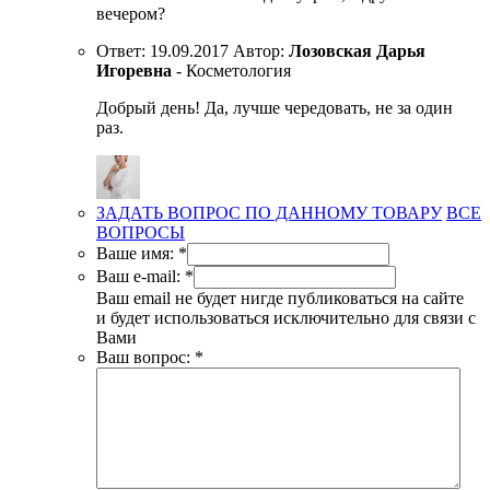
вечером?
Ответ:
19.09.2017
Автор:
Лозовская Дарья
Игоревна
- Косметология
Добрый день! Да, лучше чередовать, не за один
раз.
ЗАДАТЬ ВОПРОС ПО ДАННОМУ ТОВАРУ
ВСЕ
ВОПРОСЫ
Ваше имя:
*
Ваш e-mail:
*
Ваш email не будет нигде публиковаться на сайте
и будет использоваться исключительно для связи с
Вами
Ваш вопрос:
*