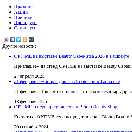
Праздник
Акции
Новинки
Процедуры
Семинары
Другие новости:
OPTIME на выставке Beauty Uzbekistan 2026 в Ташкенте
Приглашаем на стенд OPTIME на выставке Beauty Uzbekis
27 апреля 2026
21 февраля семинар с Дарьей Лозовской в Ташкенте
21 февраля в Ташкенте пройдет авторский семинар Дарьи
13 февраля 2025
OPTIME теперь представлена в Bloom Beauty Shop!
Косметика OPTIME теперь представлена в Bloom Beauty Sh
20 сентября 2024