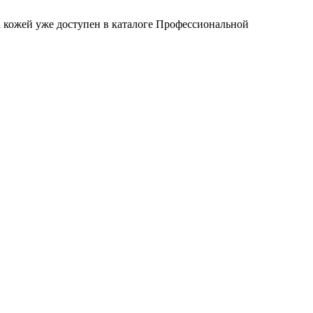
 кожей уже доступен в каталоге Профессиональной