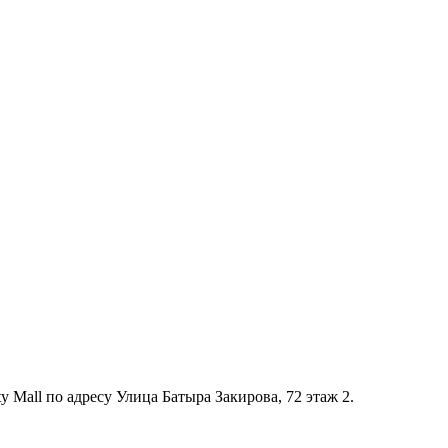
Mall по адресу Улица Батыра Закирова, 7​2 этаж 2.