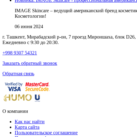
Новинка: IMAGE Skincare - профессиональная американс
IMAGE Skincare – ведущий американский бренд косметик
Косметологии!
06 июня 2024
г. Ташкент, Мирабадский р-он, 7 проезд Мироншаха, блок D26
Ежедневно с 9:30 до 20:30.
+998 9307 54321
Заказать обратный звонок
Обратная связь
О компании
Как нас найти
Карта сайта
Пользовательское соглашение