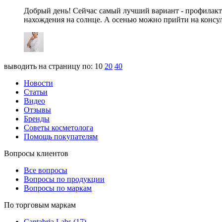
Добрый день! Сейчас самый лучший вариант - профилакти
нахождения на солнце. А осенью можно прийти на консул
выводить на страницу по:
10
20
40
Новости
Статьи
Видео
Отзывы
Бренды
Советы косметолога
Помощь покупателям
Вопросы клиентов
Все вопросы
Вопросы по продукции
Вопросы по маркам
По торговым маркам
Cantabria Labs (17)