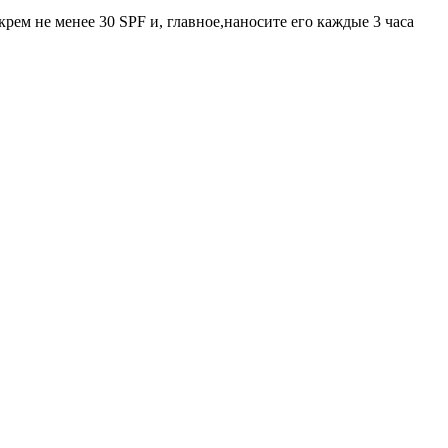
ем не менее 30 SPF и, главное,наносите его каждые 3 часа