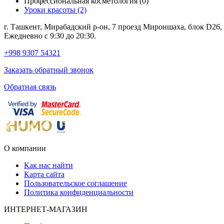
Профессиональная косметология (0)
Уроки красоты (2)
г. Ташкент, Мирабадский р-он, 7 проезд Мироншаха, блок D26
Ежедневно с 9:30 до 20:30.
+998 9307 54321
Заказать обратный звонок
Обратная связь
О компании
Как нас найти
Карта сайта
Пользовательское соглашение
Политика конфиденциальности
ИНТЕРНЕТ-МАГАЗИН