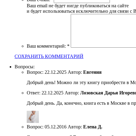
Ваш email не будет нигде публиковаться на сайте
и будет использоваться исключительно для связи с 
Ваш комментарий:
*
СОХРАНИТЬ КОММЕНТАРИЙ
Вопросы:
Вопрос:
22.12.2025
Автор:
Евгения
Добрый день! Можно ли эту книгу приобрести в Моск
Ответ:
22.12.2025
Автор:
Лозовская Дарья Игорев
Добрый день. Да, конечно, книга есть в Москве в про
Вопрос:
05.12.2016
Автор:
Елена Д.