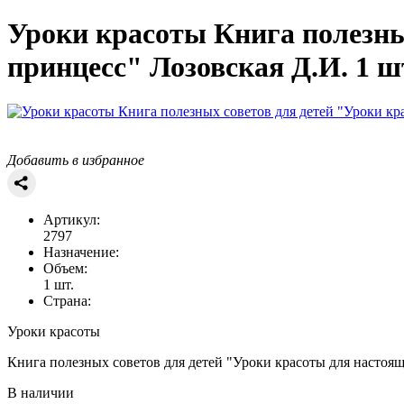
Уроки красоты
Книга полезны
принцесс" Лозовская Д.И. 1 ш
Добавить в избранное
Артикул:
2797
Назначение:
Объем:
1 шт.
Страна:
Уроки красоты
Книга полезных советов для детей "Уроки красоты для настоя
В наличии