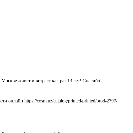
Москве живет и возраст как раз 13 лет! Спасибо!
онлайн https://cosm.uz/catalog/printed/printed/prod-2797/