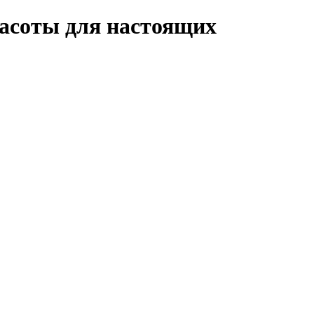
расоты для настоящих