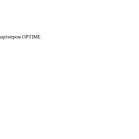
 партнером OPTIME