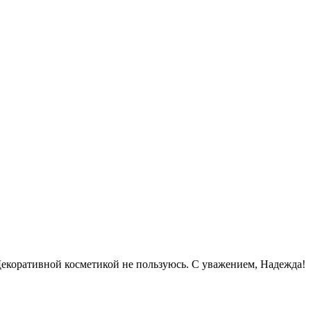
Декоративной косметикой не пользуюсь. С уважением, Надежда!