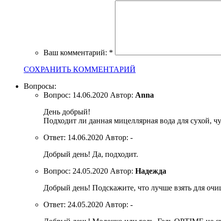
Ваш комментарий:
*
СОХРАНИТЬ КОММЕНТАРИЙ
Вопросы:
Вопрос:
14.06.2020
Автор:
Anna
День добрый!
Подходит ли данная мицеллярная вода для сухой, ч
Ответ:
14.06.2020
Автор:
-
Добрый день! Да, подходит.
Вопрос:
24.05.2020
Автор:
Надежда
Добрый день! Подскажите, что лучше взять для оч
Ответ:
24.05.2020
Автор:
-