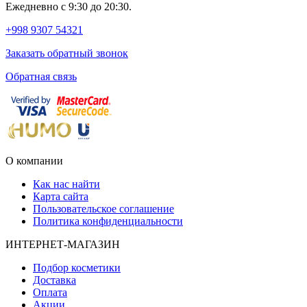
Ежедневно с 9:30 до 20:30.
+998 9307 54321
Заказать обратный звонок
Обратная связь
О компании
Как нас найти
Карта сайта
Пользовательское соглашение
Политика конфиденциальности
ИНТЕРНЕТ-МАГАЗИН
Подбор косметики
Доставка
Оплата
Акции