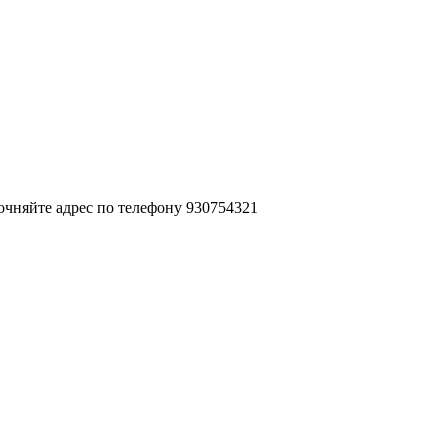
очняйте адрес по телефону 930754321