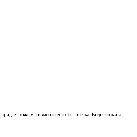
ридает коже матовый оттенок без блеска. Водостойки и