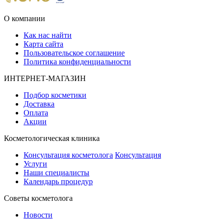
О компании
Как нас найти
Карта сайта
Пользовательское соглашение
Политика конфиденциальности
ИНТЕРНЕТ-МАГАЗИН
Подбор косметики
Доставка
Оплата
Акции
Косметологическая клиника
Консультация косметолога
Консультация
Услуги
Наши специалисты
Календарь процедур
Cоветы косметолога
Новости