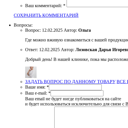
Ваш комментарий:
*
СОХРАНИТЬ КОММЕНТАРИЙ
Вопросы:
Вопрос:
12.02.2025
Автор:
Ольга
Где можно вживую ознакомиться с вашей продукци
Ответ:
12.02.2025
Автор:
Лозовская Дарья Игорев
Добрый день! В нашей клинике, пока мы расположе
ЗАДАТЬ ВОПРОС ПО ДАННОМУ ТОВАРУ
ВСЕ
Ваше имя:
*
Ваш e-mail:
*
Ваш email не будет нигде публиковаться на сайте
и будет использоваться исключительно для связи с 