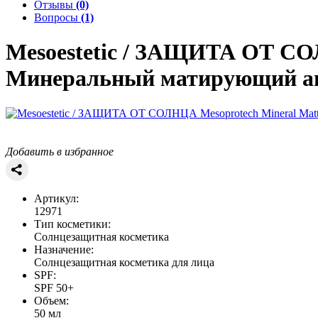
Отзывы
(0)
Вопросы
(1)
Mesoestetic / ЗАЩИТА ОТ 
Минеральный матирующий ан
Добавить в избранное
Артикул:
12971
Тип косметики:
Солнцезащитная косметика
Назначение:
Солнцезащитная косметика для лица
SPF:
SPF 50+
Объем:
50 мл