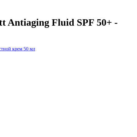
 Antiaging Fluid SPF 50+ -