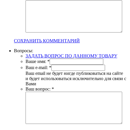
СОХРАНИТЬ КОММЕНТАРИЙ
Вопросы:
ЗАДАТЬ ВОПРОС ПО ДАННОМУ ТОВАРУ
Ваше имя:
*
Ваш e-mail:
*
Ваш email не будет нигде публиковаться на сайте
и будет использоваться исключительно для связи с
Вами
Ваш вопрос:
*