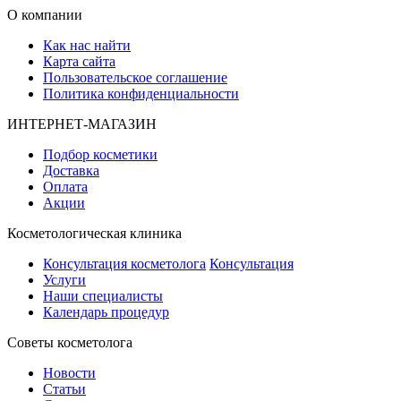
О компании
Как нас найти
Карта сайта
Пользовательское соглашение
Политика конфиденциальности
ИНТЕРНЕТ-МАГАЗИН
Подбор косметики
Доставка
Оплата
Акции
Косметологическая клиника
Консультация косметолога
Консультация
Услуги
Наши специалисты
Календарь процедур
Cоветы косметолога
Новости
Статьи