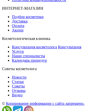
ИНТЕРНЕТ-МАГАЗИН
Подбор косметики
Доставка
Оплата
Акции
Косметологическая клиника
Консультация косметолога
Консультация
Услуги
Наши специалисты
Календарь процедур
Cоветы косметолога
Новости
Статьи
Советы
Отзывы
Видео
©
Копирование информации с сайта запрещено.