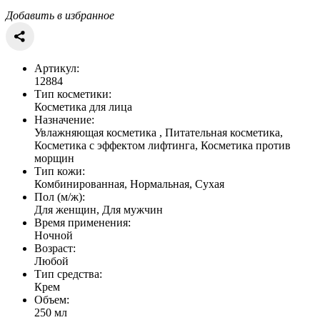
Добавить в избранное
Артикул:
12884
Тип косметики:
Косметика для лица
Назначение:
Увлажняющая косметика , Питательная косметика,
Косметика с эффектом лифтинга, Косметика против
морщин
Тип кожи:
Комбинированная, Нормальная, Сухая
Пол (м/ж):
Для женщин, Для мужчин
Время применения:
Ночной
Возраст:
Любой
Тип средства:
Крем
Объем:
250 мл