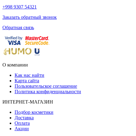
+998 9307 54321
Заказать обратный звонок
Обратная связь
О компании
Как нас найти
Карта сайта
Пользовательское соглашение
Политика конфиденциальности
ИНТЕРНЕТ-МАГАЗИН
Подбор косметики
Доставка
Оплата
Акции