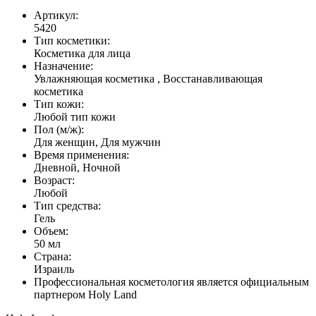
Артикул:
5420
Тип косметики:
Косметика для лица
Назначение:
Увлажняющая косметика , Восстанавливающая
косметика
Тип кожи:
Любой тип кожи
Пол (м/ж):
Для женщин, Для мужчин
Время применения:
Дневной, Ночной
Возраст:
Любой
Тип средства:
Гель
Объем:
50 мл
Страна:
Израиль
Профессиональная косметология является официальным
партнером Holy Land