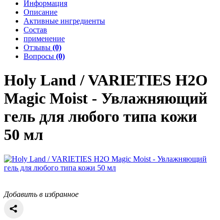
Информация
Описание
Активные ингредиенты
Состав
применение
Отзывы
(0)
Вопросы
(0)
Holy Land / VARIETIES
H2O
Magic Moist - Увлажняющий
гель для любого типа кожи
50 мл
Добавить в избранное