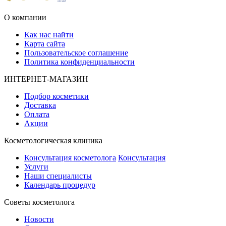
О компании
Как нас найти
Карта сайта
Пользовательское соглашение
Политика конфиденциальности
ИНТЕРНЕТ-МАГАЗИН
Подбор косметики
Доставка
Оплата
Акции
Косметологическая клиника
Консультация косметолога
Консультация
Услуги
Наши специалисты
Календарь процедур
Cоветы косметолога
Новости