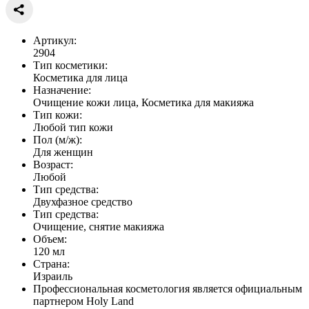
Артикул:
2904
Тип косметики:
Косметика для лица
Назначение:
Очищение кожи лица, Косметика для макияжа
Тип кожи:
Любой тип кожи
Пол (м/ж):
Для женщин
Возраст:
Любой
Тип средства:
Двухфазное средство
Тип средства:
Очищение, снятие макияжа
Объем:
120 мл
Страна:
Израиль
Профессиональная косметология является официальным
партнером Holy Land