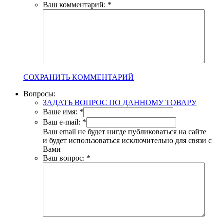
Ваш комментарий:
*
СОХРАНИТЬ КОММЕНТАРИЙ
Вопросы:
ЗАДАТЬ ВОПРОС ПО ДАННОМУ ТОВАРУ
Ваше имя:
*
Ваш e-mail:
*
Ваш email не будет нигде публиковаться на сайте
и будет использоваться исключительно для связи с
Вами
Ваш вопрос:
*