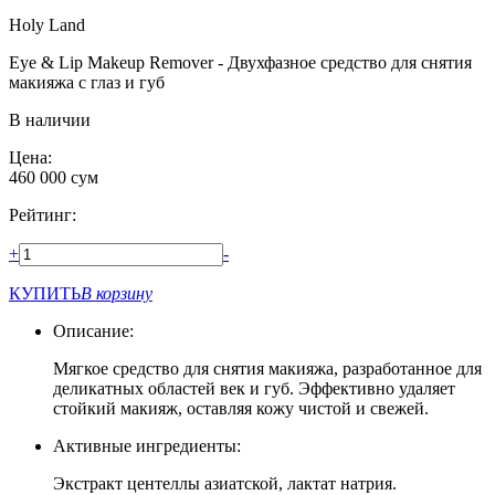
Holy Land
Eye & Lip Makeup Remover - Двухфазное средство для снятия
макияжа с глаз и губ
В наличии
Цена:
460 000
сум
Рейтинг:
+
-
КУПИТЬ
В корзину
Описание:
Мягкое средство для снятия макияжа, разработанное для
деликатных областей век и губ. Эффективно удаляет
стойкий макияж, оставляя кожу чистой и свежей.
Активные ингредиенты:
Экстракт центеллы азиатской, лактат натрия.