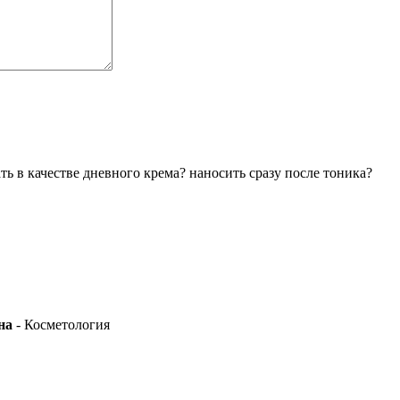
ь в качестве дневного крема? наносить сразу после тоника?
на
- Косметология