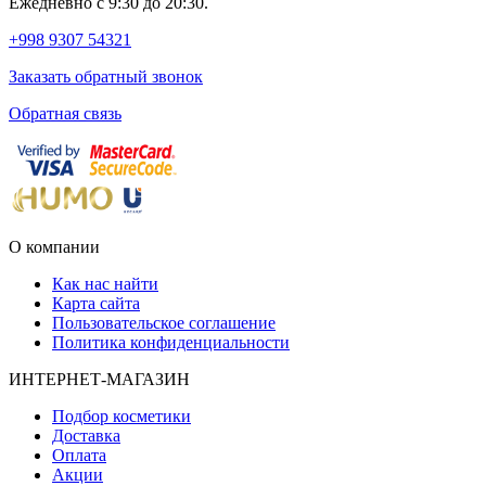
Ежедневно с 9:30 до 20:30.
+998 9307 54321
Заказать обратный звонок
Обратная связь
О компании
Как нас найти
Карта сайта
Пользовательское соглашение
Политика конфиденциальности
ИНТЕРНЕТ-МАГАЗИН
Подбор косметики
Доставка
Оплата
Акции