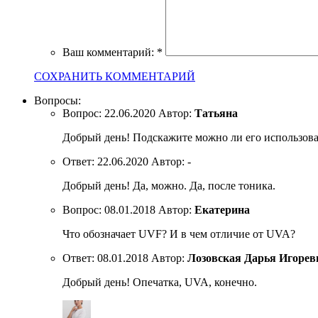
Ваш комментарий:
*
СОХРАНИТЬ КОММЕНТАРИЙ
Вопросы:
Вопрос:
22.06.2020
Автор:
Татьяна
Добрый день! Подскажите можно ли его использоват
Ответ:
22.06.2020
Автор:
-
Добрый день! Да, можно. Да, после тоника.
Вопрос:
08.01.2018
Автор:
Екатерина
Что обозначает UVF? И в чем отличие от UVA?
Ответ:
08.01.2018
Автор:
Лозовская Дарья Игорев
Добрый день! Опечатка, UVA, конечно.