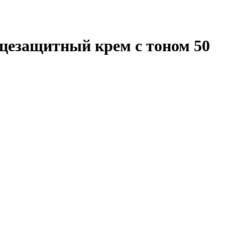
нцезащитный крем с тоном 50