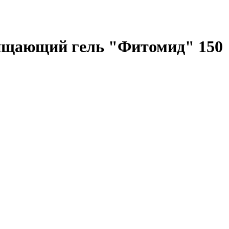
Очищающий гель "Фитомид" 150