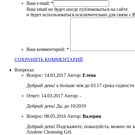
Ваш e-mail:
*
Ваш email не будет нигде публиковаться на сайте
и будет использоваться исключительно для связи с 
Ваш комментарий:
*
СОХРАНИТЬ КОММЕНТАРИЙ
Вопросы:
Вопрос:
14.03.2017
Автор:
Елена
Добрый день! а больше чем до 03.17 срока годности 
Ответ:
14.03.2017
Автор:
-
Добрый день! Да, до 10/2019
Вопрос:
08.05.2016
Автор:
Валерия
Добрый день! Подскажите, пожалуйста, можно ли за
Azulene Cleansing Gel.