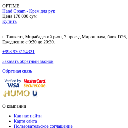
OPTIME
Hand Cream - Крем для рук
Цена 170 000
сум
Купить
г. Ташкент, Мирабадский р-он, 7 проезд Мироншаха, блок D26
Ежедневно с 9:30 до 20:30.
+998 9307 54321
Заказать обратный звонок
Обратная связь
О компании
Как нас найти
Карта сайта
Пользовательское соглашение