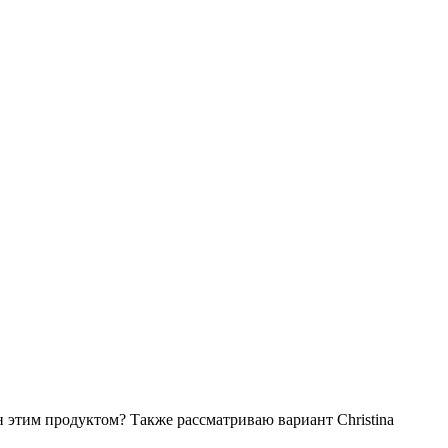
 этим продуктом? Также рассматриваю вариант Christina