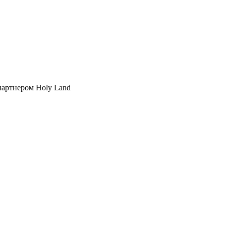
партнером Holy Land