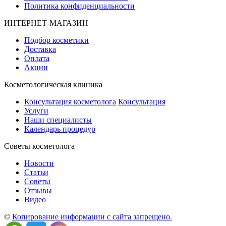
Политика конфиденциальности
ИНТЕРНЕТ-МАГАЗИН
Подбор косметики
Доставка
Оплата
Акции
Косметологическая клиника
Консультация косметолога
Консультация
Услуги
Наши специалисты
Календарь процедур
Cоветы косметолога
Новости
Статьи
Советы
Отзывы
Видео
©
Копирование информации с сайта запрещено.