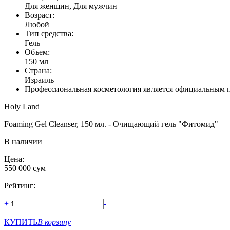
Для женщин, Для мужчин
Возраст:
Любой
Тип средства:
Гель
Объем:
150 мл
Страна:
Израиль
Профессиональная косметология является официальным 
Holy Land
Foaming Gel Cleanser, 150 мл. - Очищающий гель "Фитомид"
В наличии
Цена:
550 000
сум
Рейтинг:
+
-
КУПИТЬ
В корзину