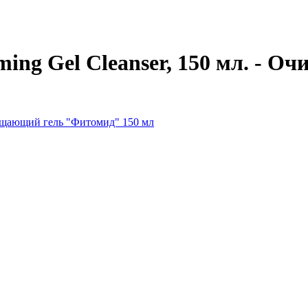
ing Gel Cleanser, 150 мл. - 