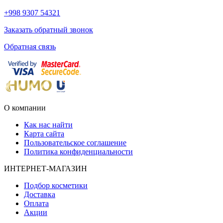
+998 9307 54321
Заказать обратный звонок
Обратная связь
О компании
Как нас найти
Карта сайта
Пользовательское соглашение
Политика конфиденциальности
ИНТЕРНЕТ-МАГАЗИН
Подбор косметики
Доставка
Оплата
Акции