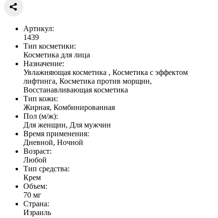
Артикул:
1439
Тип косметики:
Косметика для лица
Назначение:
Увлажняющая косметика , Косметика с эффектом
лифтинга, Косметика против морщин,
Восстанавливающая косметика
Тип кожи:
Жирная, Комбинированная
Пол (м/ж):
Для женщин, Для мужчин
Время применения:
Дневной, Ночной
Возраст:
Любой
Тип средства:
Крем
Объем:
70 мг
Страна:
Израиль