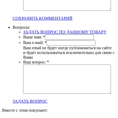
СОХРАНИТЬ КОММЕНТАРИЙ
Вопросы:
ЗАДАТЬ ВОПРОС ПО ДАННОМУ ТОВАРУ
Ваше имя:
*
Ваш e-mail:
*
Ваш email не будет нигде публиковаться на сайте
и будет использоваться исключительно для связи с
Вами
Ваш вопрос:
*
ЗАДАТЬ ВОПРОС
Вместе с этим покупают: