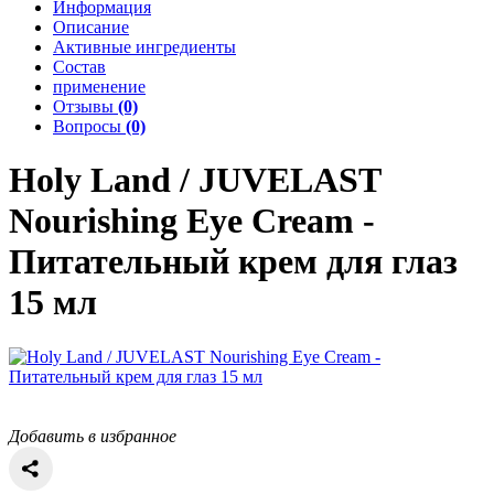
Информация
Описание
Активные ингредиенты
Состав
применение
Отзывы
(0)
Вопросы
(0)
Holy Land / JUVELAST
Nourishing Eye Cream -
Питательный крем для глаз
15 мл
Добавить в избранное