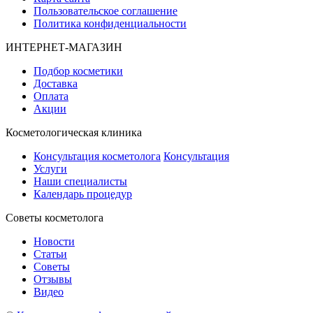
Пользовательское соглашение
Политика конфиденциальности
ИНТЕРНЕТ-МАГАЗИН
Подбор косметики
Доставка
Оплата
Акции
Косметологическая клиника
Консультация косметолога
Консультация
Услуги
Наши специалисты
Календарь процедур
Cоветы косметолога
Новости
Статьи
Советы
Отзывы
Видео