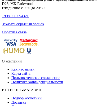
D26, ЖК Раrkwood.
Ежедневно с 9:30 до 20:30.
+998 9307 54321
Заказать обратный звонок
Обратная связь
О компании
Как нас найти
Карта сайта
Пользовательское соглашение
Политика конфиденциальности
ИНТЕРНЕТ-МАГАЗИН
Подбор косметики
Доставка