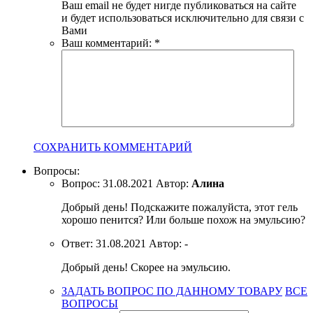
Ваш email не будет нигде публиковаться на сайте
и будет использоваться исключительно для связи с
Вами
Ваш комментарий:
*
СОХРАНИТЬ КОММЕНТАРИЙ
Вопросы:
Вопрос:
31.08.2021
Автор:
Алина
Добрый день! Подскажите пожалуйста, этот гель
хорошо пенится? Или больше похож на эмульсию?
Ответ:
31.08.2021
Автор:
-
Добрый день! Скорее на эмульсию.
ЗАДАТЬ ВОПРОС ПО ДАННОМУ ТОВАРУ
ВСЕ
ВОПРОСЫ