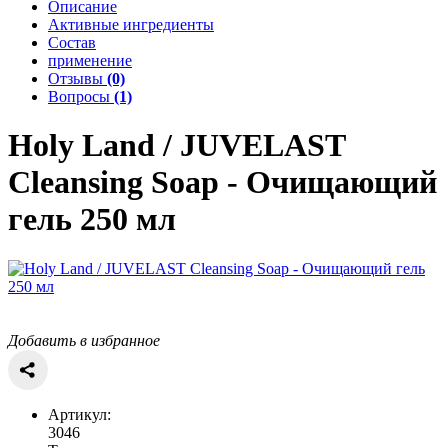
Описание
Активные ингредиенты
Состав
применение
Отзывы
(0)
Вопросы
(1)
Holy Land / JUVELAST
Cleansing Soap - Очищающий
гель 250 мл
Добавить в избранное
Артикул:
3046