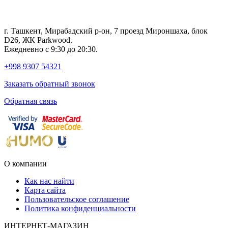
г. Ташкент, Мирабадский р-он, 7 проезд Мироншаха, блок
D26, ЖК Раrkwood.
Ежедневно с 9:30 до 20:30.
+998 9307 54321
Заказать обратный звонок
Обратная связь
О компании
Как нас найти
Карта сайта
Пользовательское соглашение
Политика конфиденциальности
ИНТЕРНЕТ-МАГАЗИН