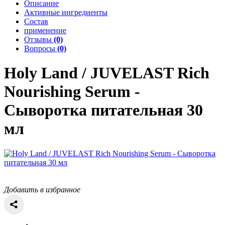
Описание
Активные ингредиенты
Состав
применение
Отзывы
(0)
Вопросы
(0)
Holy Land / JUVELAST
Rich
Nourishing Serum -
Сыворотка питательная 30
мл
Добавить в избранное