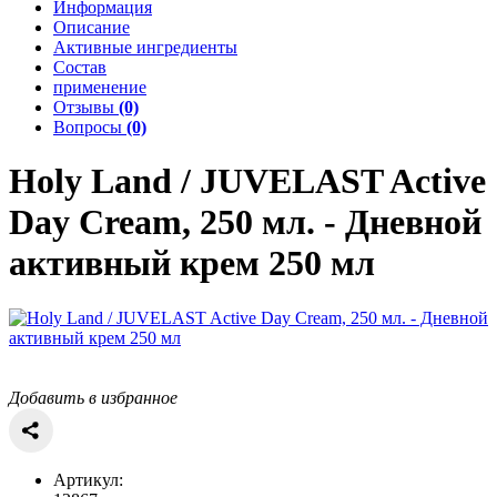
Информация
Описание
Активные ингредиенты
Состав
применение
Отзывы
(0)
Вопросы
(0)
Holy Land / JUVELAST
Active
Day Cream, 250 мл. - Дневной
активный крем 250 мл
Добавить в избранное
Артикул: