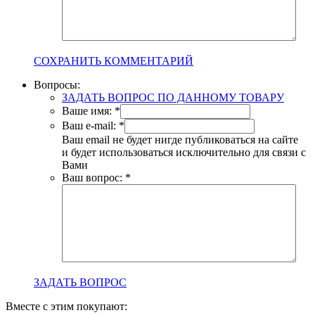
СОХРАНИТЬ КОММЕНТАРИЙ
Вопросы:
ЗАДАТЬ ВОПРОС ПО ДАННОМУ ТОВАРУ
Ваше имя:
*
Ваш e-mail:
*
Ваш email не будет нигде публиковаться на сайте
и будет использоваться исключительно для связи с
Вами
Ваш вопрос:
*
ЗАДАТЬ ВОПРОС
Вместе с этим покупают: