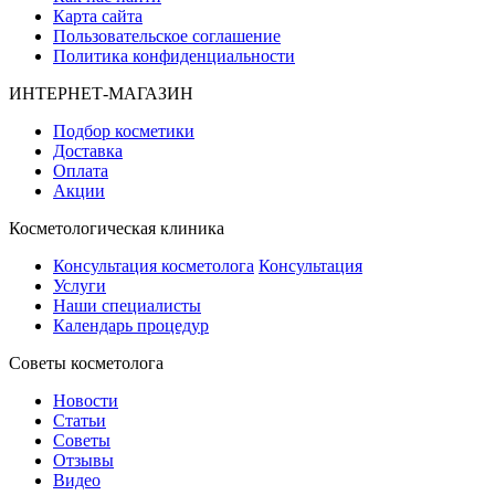
Карта сайта
Пользовательское соглашение
Политика конфиденциальности
ИНТЕРНЕТ-МАГАЗИН
Подбор косметики
Доставка
Оплата
Акции
Косметологическая клиника
Консультация косметолога
Консультация
Услуги
Наши специалисты
Календарь процедур
Cоветы косметолога
Новости
Статьи
Советы
Отзывы
Видео