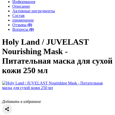
Информация
Описание
Активные ингредиенты
Состав
применение
Отзывы
(0)
Вопросы
(0)
Holy Land / JUVELAST
Nourishing Mask -
Питательная маска для сухой
кожи 250 мл
Добавить в избранное