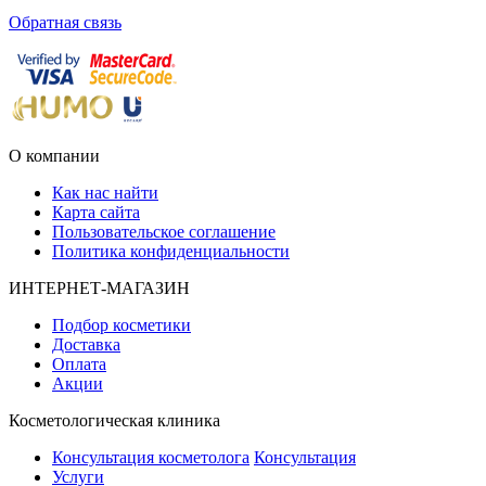
Обратная связь
О компании
Как нас найти
Карта сайта
Пользовательское соглашение
Политика конфиденциальности
ИНТЕРНЕТ-МАГАЗИН
Подбор косметики
Доставка
Оплата
Акции
Косметологическая клиника
Консультация косметолога
Консультация
Услуги