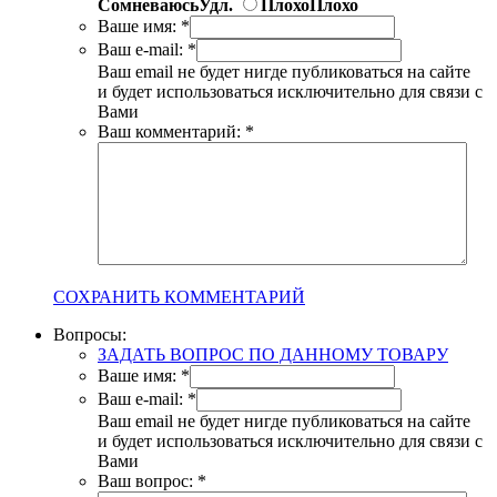
Сомневаюсь
Удл.
Плохо
Плохо
Ваше имя:
*
Ваш e-mail:
*
Ваш email не будет нигде публиковаться на сайте
и будет использоваться исключительно для связи с
Вами
Ваш комментарий:
*
СОХРАНИТЬ КОММЕНТАРИЙ
Вопросы:
ЗАДАТЬ ВОПРОС ПО ДАННОМУ ТОВАРУ
Ваше имя:
*
Ваш e-mail:
*
Ваш email не будет нигде публиковаться на сайте
и будет использоваться исключительно для связи с
Вами
Ваш вопрос:
*