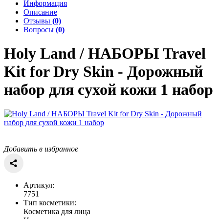
Информация
Описание
Отзывы
(0)
Вопросы
(0)
Holy Land / НАБОРЫ
Travel
Kit for Dry Skin - Дорожный
набор для сухой кожи 1 набор
Добавить в избранное
Артикул:
7751
Тип косметики:
Косметика для лица