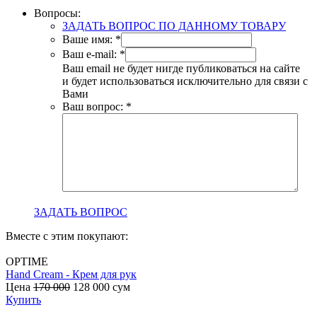
Вопросы:
ЗАДАТЬ ВОПРОС ПО ДАННОМУ ТОВАРУ
Ваше имя:
*
Ваш e-mail:
*
Ваш email не будет нигде публиковаться на сайте
и будет использоваться исключительно для связи с
Вами
Ваш вопрос:
*
ЗАДАТЬ ВОПРОС
Вместе с этим покупают:
OPTIME
Hand Cream - Крем для рук
B
Цена
170 000
128 000
сум
с
Купить