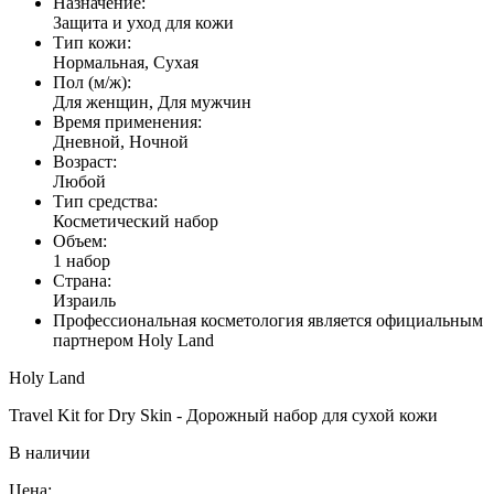
Назначение:
Защита и уход для кожи
Тип кожи:
Нормальная, Сухая
Пол (м/ж):
Для женщин, Для мужчин
Время применения:
Дневной, Ночной
Возраст:
Любой
Тип средства:
Косметический набор
Объем:
1 набор
Страна:
Израиль
Профессиональная косметология является официальным
партнером Holy Land
Holy Land
Travel Kit for Dry Skin - Дорожный набор для сухой кожи
В наличии
Цена: