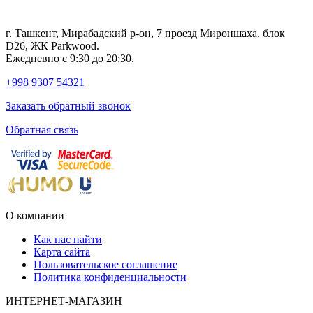
г. Ташкент, Мирабадский р-он, 7 проезд Мироншаха, блок
D26, ЖК Раrkwood.
Ежедневно с 9:30 до 20:30.
+998 9307 54321
Заказать обратный звонок
Обратная связь
О компании
Как нас найти
Карта сайта
Пользовательское соглашение
Политика конфиденциальности
ИНТЕРНЕТ-МАГАЗИН