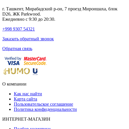
г. Ташкент, Мирабадский р-он, 7 проезд Мироншаха, блок
D26, ЖК Раrkwood.
Ежедневно с 9:30 до 20:30.
+998 9307 54321
Заказать обратный звонок
Обратная связь
О компании
Как нас найти
Карта сайта
Пользовательское соглашение
Политика конфиденциальности
ИНТЕРНЕТ-МАГАЗИН
Подбор косметики