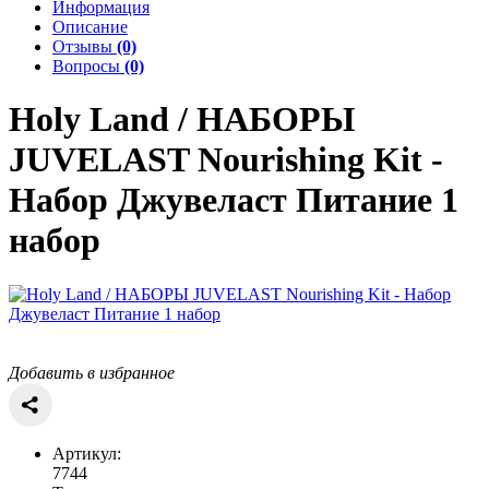
Информация
Описание
Отзывы
(0)
Вопросы
(0)
Holy Land / НАБОРЫ
JUVELAST Nourishing Kit -
Набор Джувеласт Питание 1
набор
Добавить в избранное
Артикул:
7744