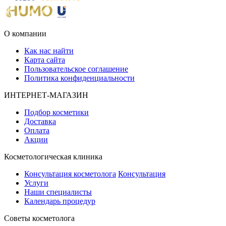
О компании
Как нас найти
Карта сайта
Пользовательское соглашение
Политика конфиденциальности
ИНТЕРНЕТ-МАГАЗИН
Подбор косметики
Доставка
Оплата
Акции
Косметологическая клиника
Консультация косметолога
Консультация
Услуги
Наши специалисты
Календарь процедур
Cоветы косметолога