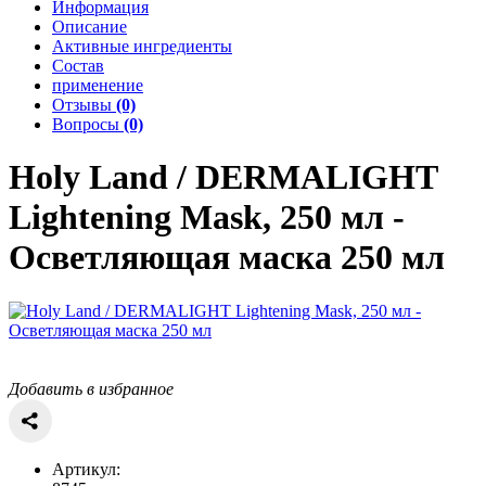
Информация
Описание
Активные ингредиенты
Состав
применение
Отзывы
(0)
Вопросы
(0)
Holy Land / DERMALIGHT
Lightening Mask, 250 мл -
Осветляющая маска 250 мл
Добавить в избранное
Артикул: