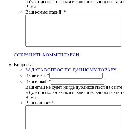
и будет использоваться исключительно для связи с
Вами
Ваш комментарий:
*
СОХРАНИТЬ КОММЕНТАРИЙ
Вопросы:
ЗАДАТЬ ВОПРОС ПО ДАННОМУ ТОВАРУ
Ваше имя:
*
Ваш e-mail:
*
Ваш email не будет нигде публиковаться на сайте
и будет использоваться исключительно для связи с
Вами
Ваш вопрос:
*