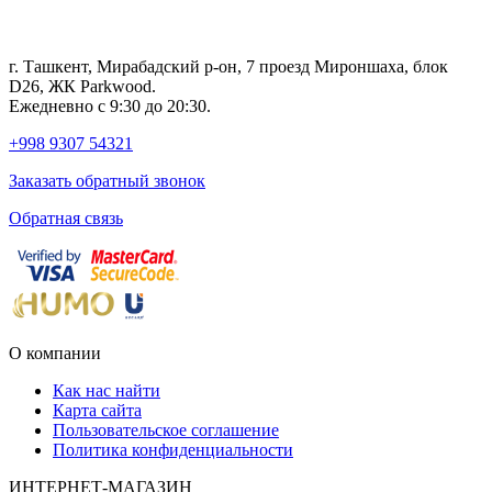
г. Ташкент, Мирабадский р-он, 7 проезд Мироншаха, блок
D26, ЖК Раrkwood.
Ежедневно с 9:30 до 20:30.
+998 9307 54321
Заказать обратный звонок
Обратная связь
О компании
Как нас найти
Карта сайта
Пользовательское соглашение
Политика конфиденциальности
ИНТЕРНЕТ-МАГАЗИН