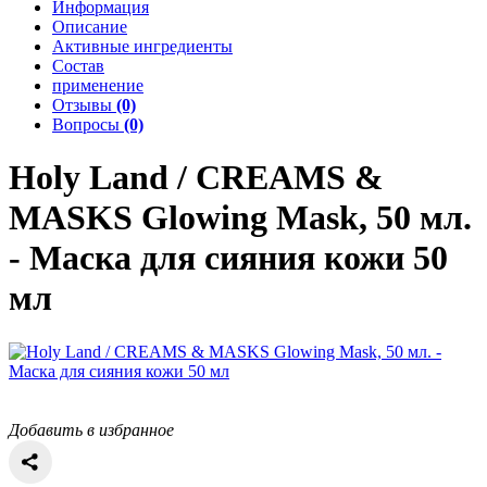
Информация
Описание
Активные ингредиенты
Состав
применение
Отзывы
(0)
Вопросы
(0)
Holy Land / CREAMS &
MASKS
Glowing Mask, 50 мл.
- Маска для сияния кожи 50
мл
Добавить в избранное