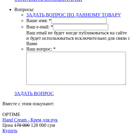
Вопросы:
ЗАДАТЬ ВОПРОС ПО ДАННОМУ ТОВАРУ
Ваше имя:
*
Ваш e-mail:
*
Ваш email не будет нигде публиковаться на сайте
и будет использоваться исключительно для связи с
Вами
Ваш вопрос:
*
ЗАДАТЬ ВОПРОС
Вместе с этим покупают:
OPTIME
Hand Cream - Крем для рук
B
Цена
170 000
128 000
сум
с
Купить