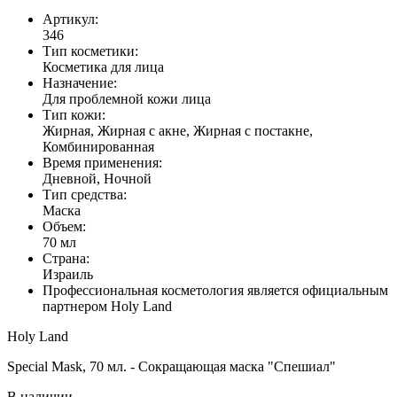
Артикул:
346
Тип косметики:
Косметика для лица
Назначение:
Для проблемной кожи лица
Тип кожи:
Жирная, Жирная с акне, Жирная с постакне,
Комбинированная
Время применения:
Дневной, Ночной
Тип средства:
Маска
Объем:
70 мл
Страна:
Израиль
Профессиональная косметология является официальным
партнером Holy Land
Holy Land
Special Mask, 70 мл. - Сокращающая маска "Спешиал"
В наличии