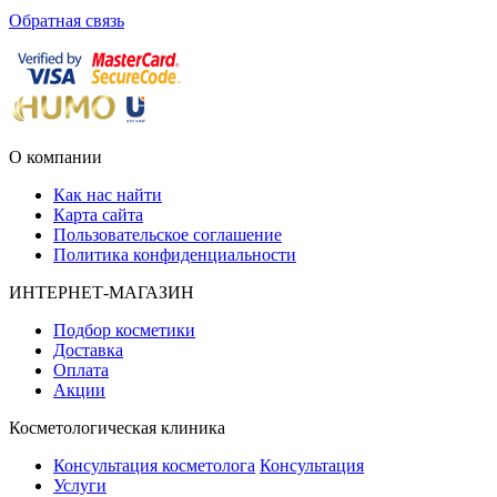
Обратная связь
О компании
Как нас найти
Карта сайта
Пользовательское соглашение
Политика конфиденциальности
ИНТЕРНЕТ-МАГАЗИН
Подбор косметики
Доставка
Оплата
Акции
Косметологическая клиника
Консультация косметолога
Консультация
Услуги