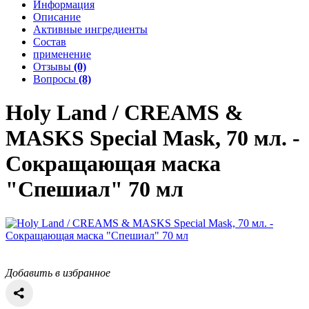
Информация
Описание
Активные ингредиенты
Состав
применение
Отзывы
(0)
Вопросы
(8)
Holy Land / CREAMS &
MASKS
Special Mask, 70 мл. -
Сокращающая маска
"Спешиал" 70 мл
Добавить в избранное