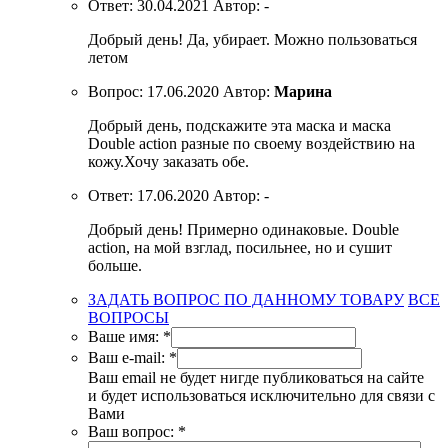
Ответ:
30.04.2021
Автор:
-
Добрый день! Да, убирает. Можно пользоваться
летом
Вопрос:
17.06.2020
Автор:
Марина
Добрый день, подскажите эта маска и маска
Double action разные по своему воздействию на
кожу.Хочу заказать обе.
Ответ:
17.06.2020
Автор:
-
Добрый день! Примерно одинаковые. Double
action, на мой взглад, посильнее, но и сушит
больше.
ЗАДАТЬ ВОПРОС ПО ДАННОМУ ТОВАРУ
ВСЕ
ВОПРОСЫ
Ваше имя:
*
Ваш e-mail:
*
Ваш email не будет нигде публиковаться на сайте
и будет использоваться исключительно для связи с
Вами
Ваш вопрос:
*