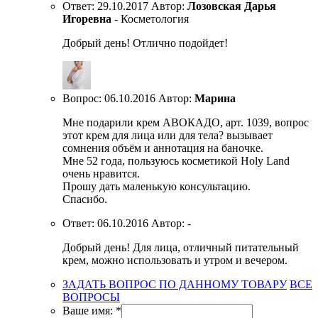
Ответ:
29.10.2017
Автор:
Лозовская Дарья
Игоревна
- Косметология
Добрый день! Отлично подойдет!
Вопрос:
06.10.2016
Автор:
Марина
Мне подарили крем АВОКАДО, арт. 1039, вопрос
этот крем для лица или для тела? вызывает
сомнения объём и аннотация на баночке.
Мне 52 года, пользуюсь косметикой Holy Land
очень нравится.
Прошу дать маленькую консультацию.
Спасибо.
Ответ:
06.10.2016
Автор:
-
Добрый день! Для лица, отличный питательный
крем, можно использовать и утром и вечером.
ЗАДАТЬ ВОПРОС ПО ДАННОМУ ТОВАРУ
ВСЕ
ВОПРОСЫ
Ваше имя:
*