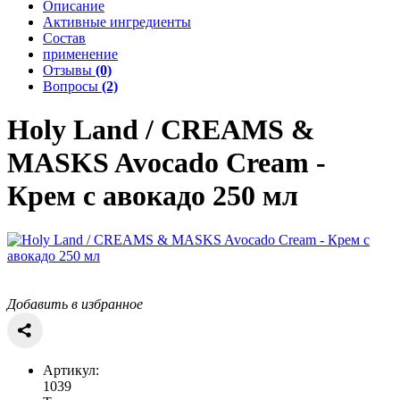
Описание
Активные ингредиенты
Состав
применение
Отзывы
(0)
Вопросы
(2)
Holy Land / CREAMS &
MASKS
Avocado Cream -
Крем с авокадо 250 мл
Добавить в избранное
Артикул:
1039