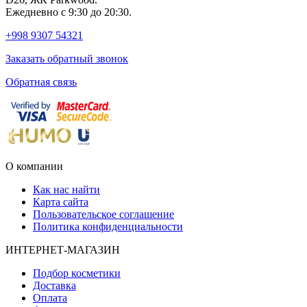
Ежедневно с 9:30 до 20:30.
+998 9307 54321
Заказать обратный звонок
Обратная связь
О компании
Как нас найти
Карта сайта
Пользовательское соглашение
Политика конфиденциальности
ИНТЕРНЕТ-МАГАЗИН
Подбор косметики
Доставка
Оплата