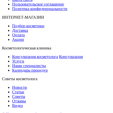
Пользовательское соглашение
Политика конфиденциальности
ИНТЕРНЕТ-МАГАЗИН
Подбор косметики
Доставка
Оплата
Акции
Косметологическая клиника
Консультация косметолога
Консультация
Услуги
Наши специалисты
Календарь процедур
Cоветы косметолога
Новости
Статьи
Советы
Отзывы
Видео