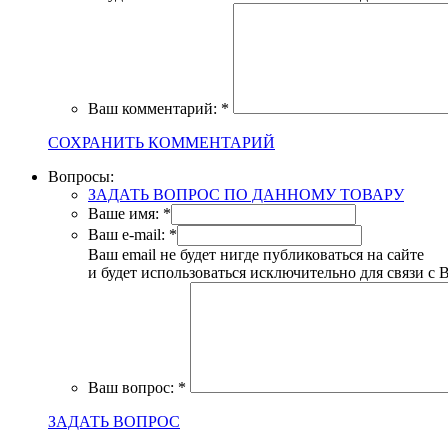
Ваш комментарий:
*
СОХРАНИТЬ КОММЕНТАРИЙ
Вопросы:
ЗАДАТЬ ВОПРОС ПО ДАННОМУ ТОВАРУ
Ваше имя:
*
Ваш e-mail:
*
Ваш email не будет нигде публиковаться на сайте
и будет использоваться исключительно для связи с 
Ваш вопрос:
*
ЗАДАТЬ ВОПРОС