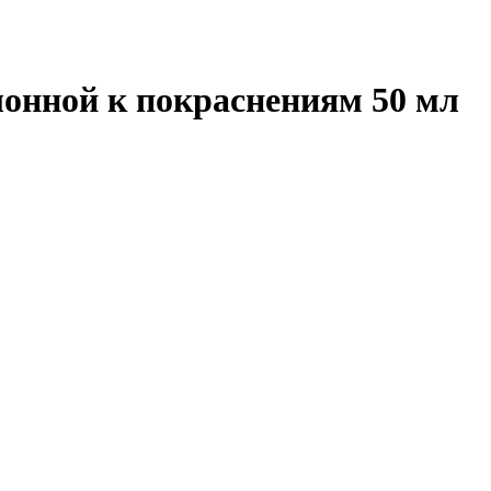
клонной к покраснениям 50 мл