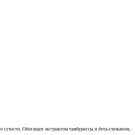
ю сухости. Обогащен экстрактом тамбуриссы и бета-глюканом,