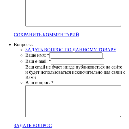
СОХРАНИТЬ КОММЕНТАРИЙ
Вопросы:
ЗАДАТЬ ВОПРОС ПО ДАННОМУ ТОВАРУ
Ваше имя:
*
Ваш e-mail:
*
Ваш email не будет нигде публиковаться на сайте
и будет использоваться исключительно для связи с
Вами
Ваш вопрос:
*
ЗАДАТЬ ВОПРОС