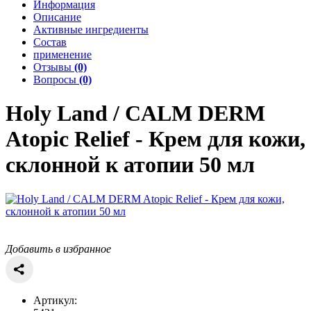
Информация
Описание
Активные ингредиенты
Состав
применение
Отзывы
(0)
Вопросы
(0)
Holy Land / CALM DERM
Atopic Relief - Крем для кожи,
склонной к атопии 50 мл
Добавить в избранное
Артикул: