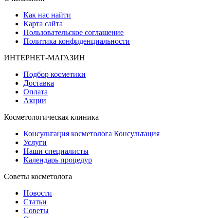
Как нас найти
Карта сайта
Пользовательское соглашение
Политика конфиденциальности
ИНТЕРНЕТ-МАГАЗИН
Подбор косметики
Доставка
Оплата
Акции
Косметологическая клиника
Консультация косметолога
Консультация
Услуги
Наши специалисты
Календарь процедур
Cоветы косметолога
Новости
Статьи
Советы