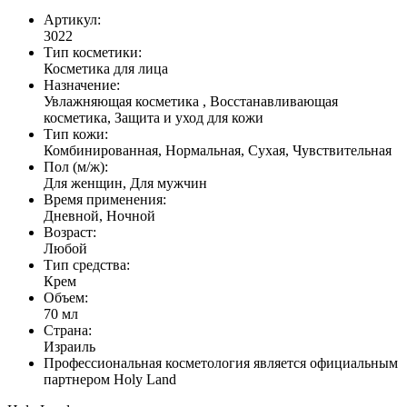
Артикул:
3022
Тип косметики:
Косметика для лица
Назначение:
Увлажняющая косметика , Восстанавливающая
косметика, Защита и уход для кожи
Тип кожи:
Комбинированная, Нормальная, Сухая, Чувствительная
Пол (м/ж):
Для женщин, Для мужчин
Время применения:
Дневной, Ночной
Возраст:
Любой
Тип средства:
Крем
Объем:
70 мл
Страна:
Израиль
Профессиональная косметология является официальным
партнером Holy Land