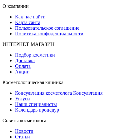
О компании
Как нас найти
Карта сайта
Пользовательское соглашение
Политика конфиденциальности
ИНТЕРНЕТ-МАГАЗИН
Подбор косметики
Доставка
Оплата
Акции
Косметологическая клиника
Консультация косметолога
Консультация
Услуги
Наши специалисты
Календарь процедур
Cоветы косметолога
Новости
Статьи