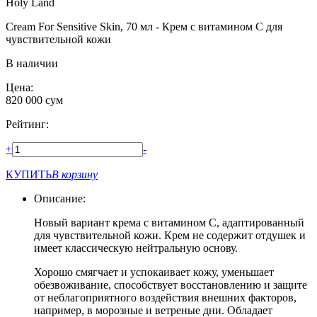
Holy Land
Cream For Sensitive Skin, 70 мл - Крем с витамином С для
чувствительной кожи
В наличии
Цена:
820 000
сум
Рейтинг:
+
-
КУПИТЬ
В корзину
Описание:
Новый вариант крема с витамином С, адаптированный
для чувствительной кожи. Крем не содержит отдушек и
имеет классическую нейтральную основу.
Хорошо смягчает и успокаивает кожу, уменьшает
обезвоживание, способствует восстановлению и защите
от неблагоприятного воздействия внешних факторов,
например, в морозные и ветреные дни. Обладает