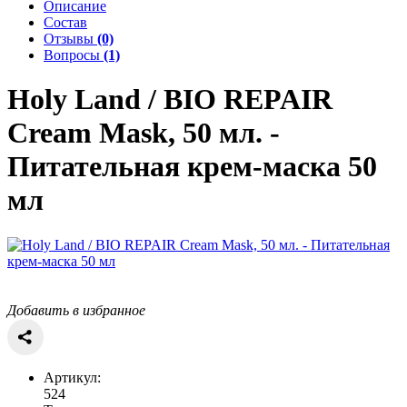
Описание
Состав
Отзывы
(0)
Вопросы
(1)
Holy Land / BIO REPAIR
Cream Mask, 50 мл. -
Питательная крем-маска 50
мл
Добавить в избранное
Артикул:
524