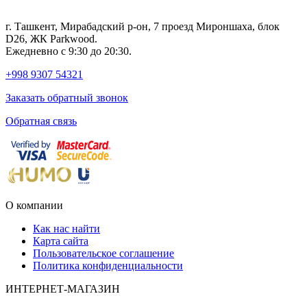
г. Ташкент, Мирабадский р-он, 7 проезд Мироншаха, блок
D26, ЖК Раrkwood.
Ежедневно с 9:30 до 20:30.
+998 9307 54321
Заказать обратный звонок
Обратная связь
О компании
Как нас найти
Карта сайта
Пользовательское соглашение
Политика конфиденциальности
ИНТЕРНЕТ-МАГАЗИН