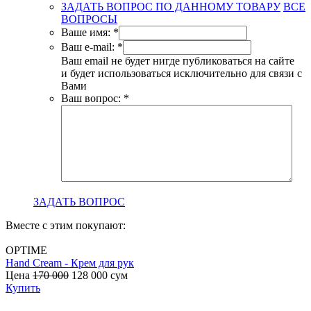
ЗАДАТЬ ВОПРОС ПО ДАННОМУ ТОВАРУ
ВСЕ
ВОПРОСЫ
Ваше имя:
*
Ваш e-mail:
*
Ваш email не будет нигде публиковаться на сайте
и будет использоваться исключительно для связи с
Вами
Ваш вопрос:
*
ЗАДАТЬ ВОПРОС
Вместе с этим покупают:
OPTIME
Hand Cream - Крем для рук
B
Цена
170 000
128 000
сум
с
Купить