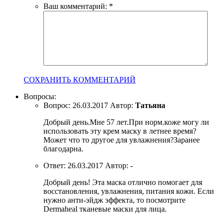
Ваш комментарий:
*
СОХРАНИТЬ КОММЕНТАРИЙ
Вопросы:
Вопрос:
26.03.2017
Автор:
Татьяна
Добрый день.Мне 57 лет.При норм.коже могу ли
использовать эту крем маску в летнее время?
Может что то другое для увлажнения?Заранее
благодарна.
Ответ:
26.03.2017
Автор:
-
Добрый день! Эта маска отлично помогает для
восстановления, увлажнения, питания кожи. Если
нужно анти-эйдж эффекта, то посмотрите
Dermaheal тканевые маски для лица.