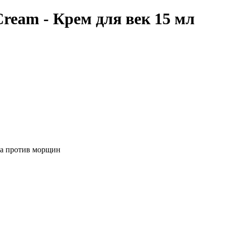
ream - Крем для век 15 мл
ва против морщин