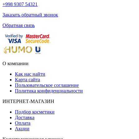
+998 9307 54321
Заказать обратный звонок
Обратная связь
О компании
Как нас найти
Карта сайта
Пользовательское соглашение
Политика конфиденциальности
ИНТЕРНЕТ-МАГАЗИН
Подбор косметики
Доставка
Оплата
Акции