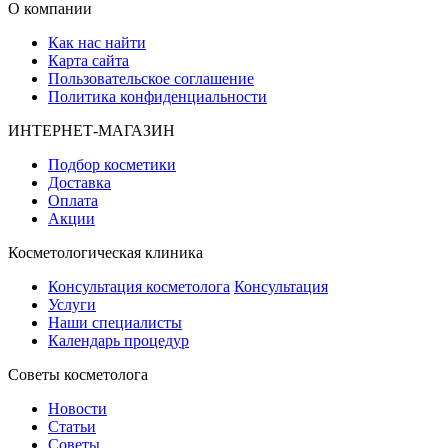
О компании
Как нас найти
Карта сайта
Пользовательское соглашение
Политика конфиденциальности
ИНТЕРНЕТ-МАГАЗИН
Подбор косметики
Доставка
Оплата
Акции
Косметологическая клиника
Консультация косметолога
Консультация
Услуги
Наши специалисты
Календарь процедур
Cоветы косметолога
Новости
Статьи
Советы