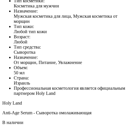
Тип косметики:
Косметика для мужчин
Назначение:
Мужская косметика для лица, Мужская косметика от
морщин
Тип кожи:
Любой тип кожи
Возраст:
Любой
Тип средства:
Сыворотка
Назначение:
От морщин, Питание, Увлажнение
Объем:
50 мл
Страна:
Израиль
Профессиональная косметология является официальным
партнером Holy Land
Holy Land
Anti-Age Serum - Сыворотка омолаживающая
В наличии