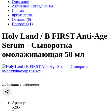
Описание
Активные ингредиенты
Состав
применение
Отзывы
(0)
Вопросы
(1)
Holy Land / B FIRST
Anti-Age
Serum - Сыворотка
омолаживающая 50 мл
Добавить в избранное
Артикул:
5285