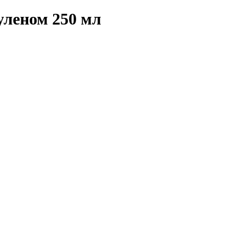
уленом 250 мл