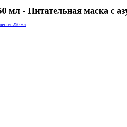
0 мл - Питательная маска с аз