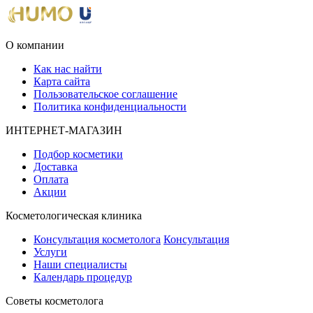
О компании
Как нас найти
Карта сайта
Пользовательское соглашение
Политика конфиденциальности
ИНТЕРНЕТ-МАГАЗИН
Подбор косметики
Доставка
Оплата
Акции
Косметологическая клиника
Консультация косметолога
Консультация
Услуги
Наши специалисты
Календарь процедур
Cоветы косметолога