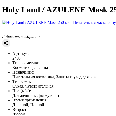
Holy Land / AZULENE
Mask 25
Добавить в избранное
Артикул:
2403
Тип косметики:
Косметика для лица
Назначение:
Питательная косметика, Защита и уход для кожи
Тип кожи:
Сухая, Чувствительная
Пол (м/ж):
Для женщин, Для мужчин
Время применения:
Дневной, Ночной
Возраст:
Любой