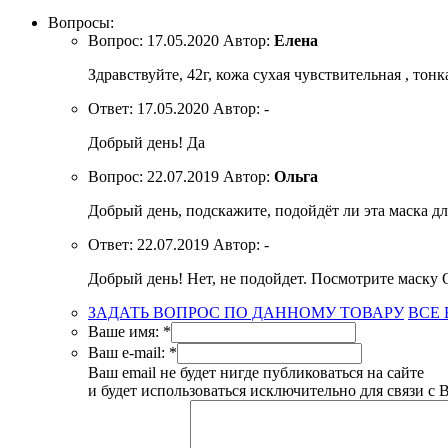
Вопросы:
Вопрос:
17.05.2020
Автор:
Елена
Здравствуйте, 42г, кожа сухая чувствительная , тон
Ответ:
17.05.2020
Автор:
-
Добрый день! Да
Вопрос:
22.07.2019
Автор:
Ольга
Добрый день, подскажите, подойдёт ли эта маска д
Ответ:
22.07.2019
Автор:
-
Добрый день! Нет, не подойдет. Посмотрите маску
ЗАДАТЬ ВОПРОС ПО ДАННОМУ ТОВАРУ
ВСЕ
Ваше имя:
*
Ваш e-mail:
*
Ваш email не будет нигде публиковаться на сайте
и будет использоваться исключительно для связи с 