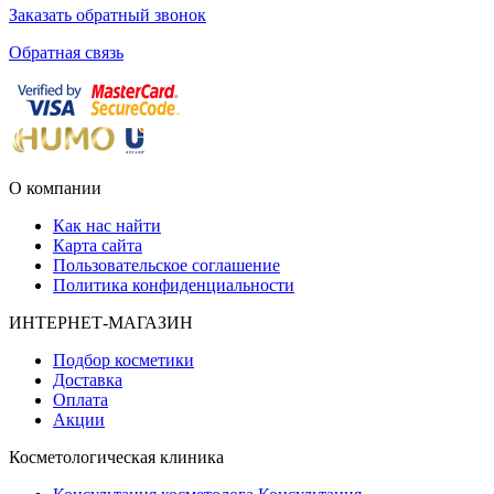
Заказать обратный звонок
Обратная связь
О компании
Как нас найти
Карта сайта
Пользовательское соглашение
Политика конфиденциальности
ИНТЕРНЕТ-МАГАЗИН
Подбор косметики
Доставка
Оплата
Акции
Косметологическая клиника