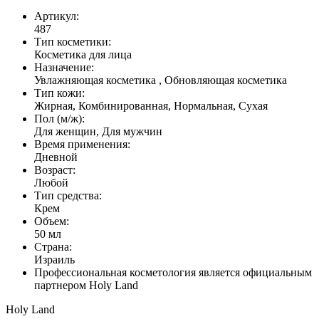
Артикул:
487
Тип косметики:
Косметика для лица
Назначение:
Увлажняющая косметика , Обновляющая косметика
Тип кожи:
Жирная, Комбинированная, Нормальная, Сухая
Пол (м/ж):
Для женщин, Для мужчин
Время применения:
Дневной
Возраст:
Любой
Тип средства:
Крем
Объем:
50 мл
Страна:
Израиль
Профессиональная косметология является официальным
партнером Holy Land
Holy Land