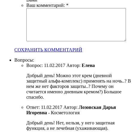
Ваш комментарий:
*
СОХРАНИТЬ КОММЕНТАРИЙ
Вопросы:
Вопрос:
11.02.2017
Автор:
Елена
Добрый день! Можно этот крем (дневной
защитный альфа-комплекс) применять на ночь..? В
нем же нет факторов защиты..? Почему он
считается именно дневным кремом?) Большое
спасибо.
Ответ:
11.02.2017
Автор:
Лозовская Дарья
Игоревна
- Косметология
Добрый день! Нет, нельзя, у него защитная
функция, а не лечебная (ухаживающая).