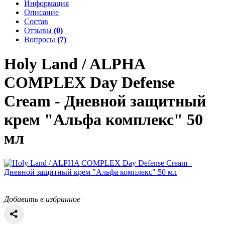
Информация
Описание
Состав
Отзывы
(0)
Вопросы
(7)
Holy Land / ALPHA
COMPLEX
Day Defense
Cream - Дневной защитный
крем "Альфа комплекс" 50
мл
Добавить в избранное