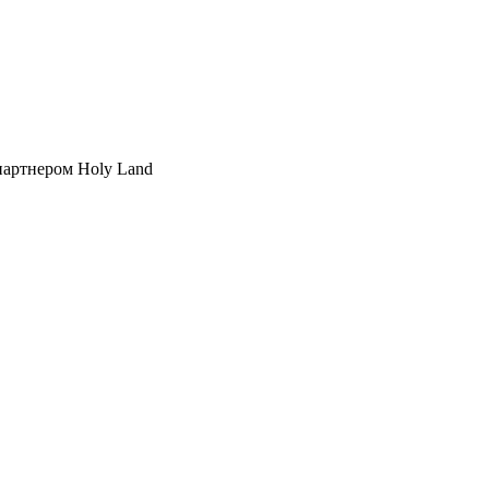
партнером Holy Land