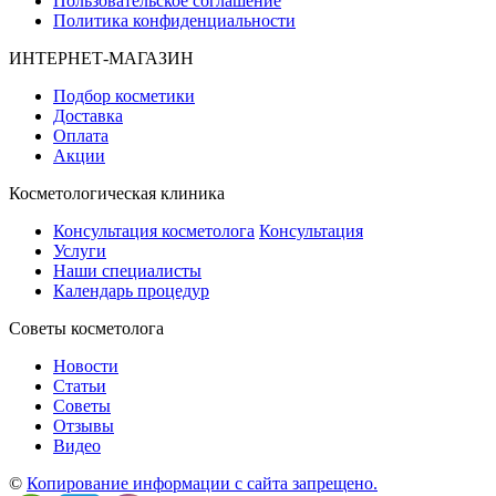
Пользовательское соглашение
Политика конфиденциальности
ИНТЕРНЕТ-МАГАЗИН
Подбор косметики
Доставка
Оплата
Акции
Косметологическая клиника
Консультация косметолога
Консультация
Услуги
Наши специалисты
Календарь процедур
Cоветы косметолога
Новости
Статьи
Советы
Отзывы
Видео
©
Копирование информации с сайта запрещено.