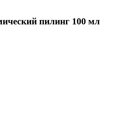
имический пилинг 100 мл