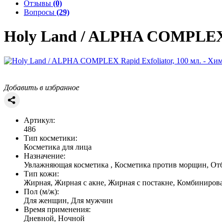
Отзывы
(0)
Вопросы
(29)
Holy Land / ALPHA COMPLE
Добавить в избранное
Артикул:
486
Тип косметики:
Косметика для лица
Назначение:
Увлажняющая косметика , Косметика против морщин, От
Тип кожи:
Жирная, Жирная с акне, Жирная с постакне, Комбиниров
Пол (м/ж):
Для женщин, Для мужчин
Время применения:
Дневной, Ночной