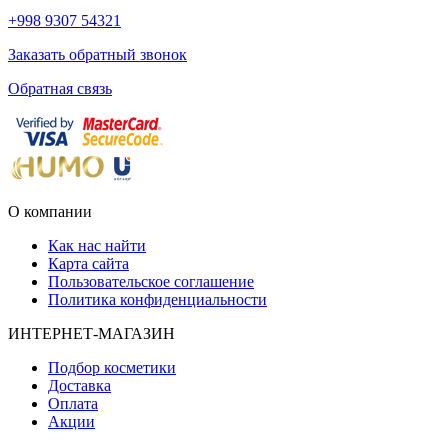
+998 9307 54321
Заказать обратный звонок
Обратная связь
О компании
Как нас найти
Карта сайта
Пользовательское соглашение
Политика конфиденциальности
ИНТЕРНЕТ-МАГАЗИН
Подбор косметики
Доставка
Оплата
Акции