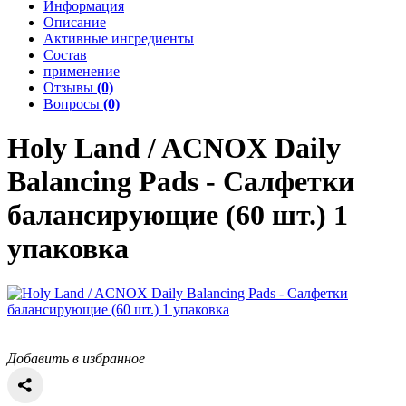
Информация
Описание
Активные ингредиенты
Состав
применение
Отзывы
(0)
Вопросы
(0)
Holy Land / ACNOX
Daily
Balancing Pads - Салфетки
балансирующие (60 шт.) 1
упаковка
Добавить в избранное