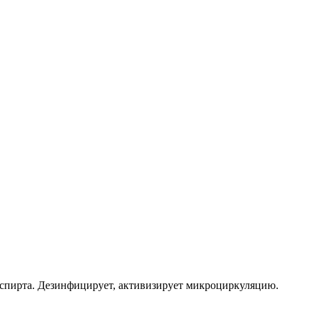
 спирта. Дезинфицирует, активизирует микроциркуляцию.