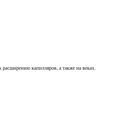
 расширению капилляров, а также на веках.