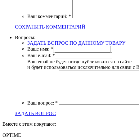
Ваш комментарий:
*
СОХРАНИТЬ КОММЕНТАРИЙ
Вопросы:
ЗАДАТЬ ВОПРОС ПО ДАННОМУ ТОВАРУ
Ваше имя:
*
Ваш e-mail:
*
Ваш email не будет нигде публиковаться на сайте
и будет использоваться исключительно для связи с 
Ваш вопрос:
*
ЗАДАТЬ ВОПРОС
Вместе с этим покупают:
OPTIME