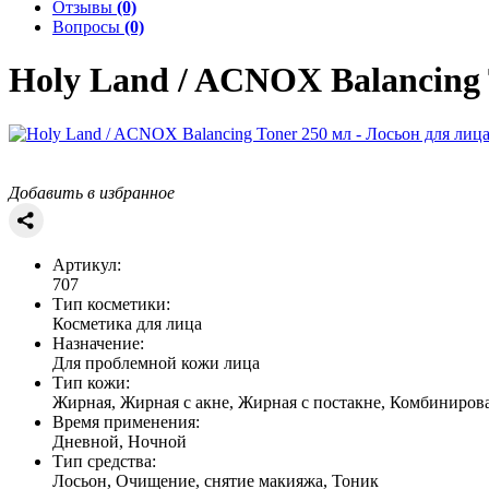
Отзывы
(0)
Вопросы
(0)
Holy Land / ACNOX
Balancing
Добавить в избранное
Артикул:
707
Тип косметики:
Косметика для лица
Назначение:
Для проблемной кожи лица
Тип кожи:
Жирная, Жирная с акне, Жирная с постакне, Комбиниров
Время применения:
Дневной, Ночной
Тип средства:
Лосьон, Очищение, снятие макияжа, Тоник