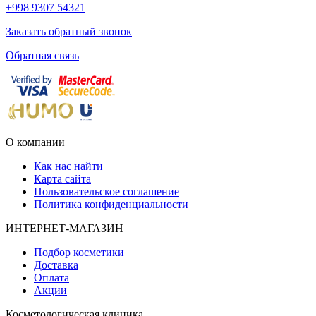
+998 9307 54321
Заказать обратный звонок
Обратная связь
О компании
Как нас найти
Карта сайта
Пользовательское соглашение
Политика конфиденциальности
ИНТЕРНЕТ-МАГАЗИН
Подбор косметики
Доставка
Оплата
Акции
Косметологическая клиника