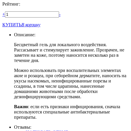
Рейтинг:
+
-
КУПИТЬ
В корзину
Описание:
Бесцветный гель для локального воздействия.
Рассасывает и стимулирует заживление. Прозрачен, не
заметен на коже, поэтому наносится несколько раз в
течение дня.
Можно использовать при воспалительных элементах
акне и розацеа, при себорейном дерматите, наносить на
укусы насекомых, неинфицированные порезы и
ссадины, в том числе царапины, нанесенные
домашними животными после обработки
дезинфицирующими средствами.
Важно
: если есть признаки инфицирования, сначала
используются специальные антибактериальные
препараты.
Отзывы: