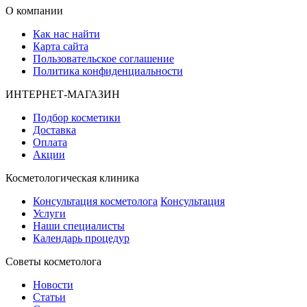
О компании
Как нас найти
Карта сайта
Пользовательское соглашение
Политика конфиденциальности
ИНТЕРНЕТ-МАГАЗИН
Подбор косметики
Доставка
Оплата
Акции
Косметологическая клиника
Консультация косметолога
Консультация
Услуги
Наши специалисты
Календарь процедур
Cоветы косметолога
Новости
Статьи