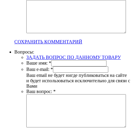
СОХРАНИТЬ КОММЕНТАРИЙ
Вопросы:
ЗАДАТЬ ВОПРОС ПО ДАННОМУ ТОВАРУ
Ваше имя:
*
Ваш e-mail:
*
Ваш email не будет нигде публиковаться на сайте
и будет использоваться исключительно для связи с
Вами
Ваш вопрос:
*