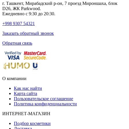
г. Ташкент, Мирабадский р-он, 7 проезд Мироншаха, блок
D26, ЖК Раrkwood.
Ежедневно с 9:30 до 20:30.
+998 9307 54321
Заказать обратный звонок
Обратная связь
О компании
Как нас найти
Карта сайта
Пользовательское соглашение
Политика конфиденциальности
ИНТЕРНЕТ-МАГАЗИН
Подбор косметики
Доставка