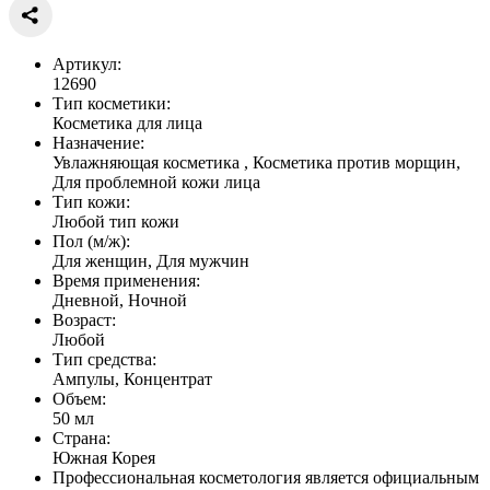
Артикул:
12690
Тип косметики:
Косметика для лица
Назначение:
Увлажняющая косметика , Косметика против морщин,
Для проблемной кожи лица
Тип кожи:
Любой тип кожи
Пол (м/ж):
Для женщин, Для мужчин
Время применения:
Дневной, Ночной
Возраст:
Любой
Тип средства:
Ампулы, Концентрат
Объем:
50 мл
Страна:
Южная Корея
Профессиональная косметология является официальным