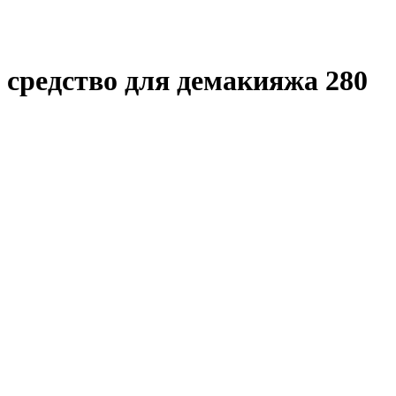
е средство для демакияжа 280