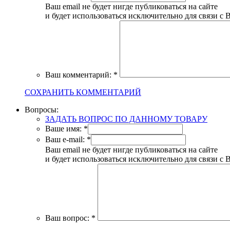
Ваш email не будет нигде публиковаться на сайте
и будет использоваться исключительно для связи с 
Ваш комментарий:
*
СОХРАНИТЬ КОММЕНТАРИЙ
Вопросы:
ЗАДАТЬ ВОПРОС ПО ДАННОМУ ТОВАРУ
Ваше имя:
*
Ваш e-mail:
*
Ваш email не будет нигде публиковаться на сайте
и будет использоваться исключительно для связи с 
Ваш вопрос:
*