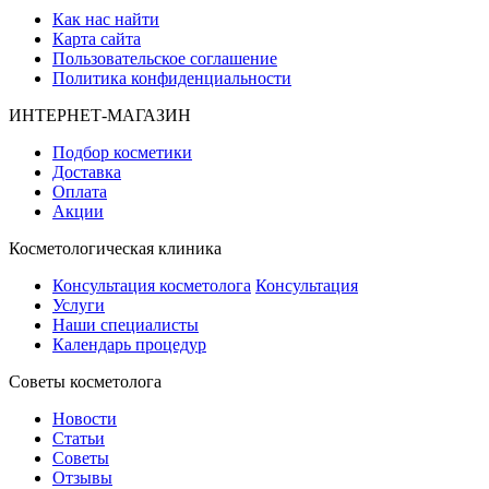
Как нас найти
Карта сайта
Пользовательское соглашение
Политика конфиденциальности
ИНТЕРНЕТ-МАГАЗИН
Подбор косметики
Доставка
Оплата
Акции
Косметологическая клиника
Консультация косметолога
Консультация
Услуги
Наши специалисты
Календарь процедур
Cоветы косметолога
Новости
Статьи
Советы
Отзывы