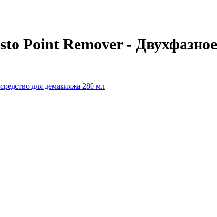
sto Point Remover - Двухфазно