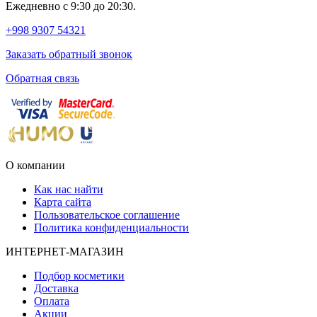
Ежедневно с 9:30 до 20:30.
+998 9307 54321
Заказать обратный звонок
Обратная связь
О компании
Как нас найти
Карта сайта
Пользовательское соглашение
Политика конфиденциальности
ИНТЕРНЕТ-МАГАЗИН
Подбор косметики
Доставка
Оплата
Акции