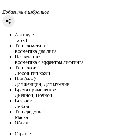
Добавить в избранное
Артикул:
12578
Тип косметики:
Косметика для лица
Назначение:
Косметика с эффектом лифтинга
Тип кожи:
Любой тип кожи
Пол (м/ж):
Для женщин, Для мужчин
Время применения:
Дневной, Ночной
Возраст:
Любой
Тип средства:
Маска
Объем:
1
Страна: