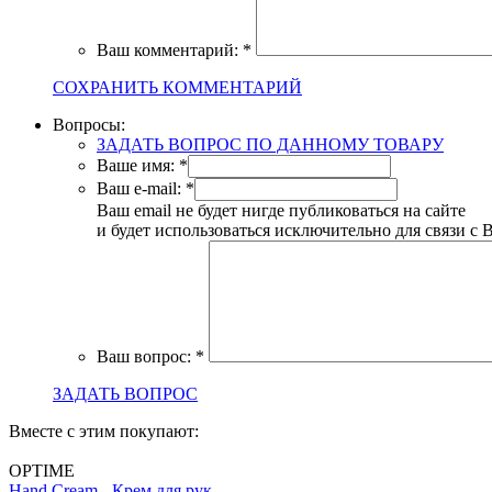
Ваш комментарий:
*
СОХРАНИТЬ КОММЕНТАРИЙ
Вопросы:
ЗАДАТЬ ВОПРОС ПО ДАННОМУ ТОВАРУ
Ваше имя:
*
Ваш e-mail:
*
Ваш email не будет нигде публиковаться на сайте
и будет использоваться исключительно для связи с 
Ваш вопрос:
*
ЗАДАТЬ ВОПРОС
Вместе с этим покупают:
OPTIME
Hand Cream - Крем для рук