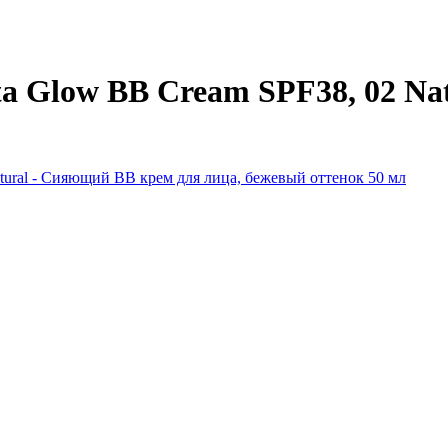
ta Glow BB Cream SPF38, 02 Na