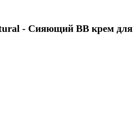
tural - Сияющий BB крем для