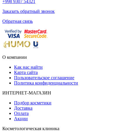
+998 9307 54321
Заказать обратный звонок
Обратная связь
О компании
Как нас найти
Карта сайта
Пользовательское соглашение
Политика конфиденциальности
ИНТЕРНЕТ-МАГАЗИН
Подбор косметики
Доставка
Оплата
Акции
Косметологическая клиника