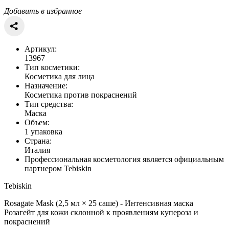
Добавить в избранное
Артикул:
13967
Тип косметики:
Косметика для лица
Назначение:
Косметика против покраснений
Тип средства:
Маска
Объем:
1 упаковка
Страна:
Италия
Профессиональная косметология является официальным
партнером Tebiskin
Tebiskin
Rosagate Mask (2,5 мл × 25 саше) - Интенсивная маска
Розагейт для кожи склонной к проявлениям купероза и
покраснений